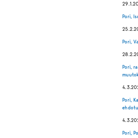
29.1.2
Pori, 
25.2.
Pori, 
28.2.
Pori, r
muutok
4.3.20
Pori, 
ehdotu
4.3.20
Pori, P