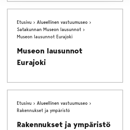
Etusivu
Alueellinen vastuumuseo
Satakunnan Museon lausunnot
Museon lausunnot Eurajoki
Museon lausunnot
Eurajoki
Etusivu
Alueellinen vastuumuseo
Rakennukset ja ympäristö
Rakennukset ja ympäristö