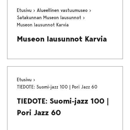
Etusivu
Alueellinen vastuumuseo
Satakunnan Museon lausunnot
Museon lausunnot Karvia
Museon lausunnot Karvia
Etusivu
TIEDOTE: Suomi-jazz 100 | Pori Jazz 60
TIEDOTE: Suomi-jazz 100 |
Pori Jazz 60