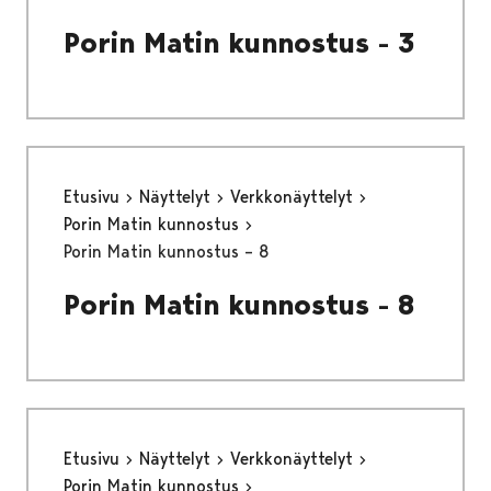
Porin Matin kunnostus - 3
Etusivu
Näyttelyt
Verkkonäyttelyt
Porin Matin kunnostus
Porin Matin kunnostus – 8
Porin Matin kunnostus - 8
Etusivu
Näyttelyt
Verkkonäyttelyt
Porin Matin kunnostus