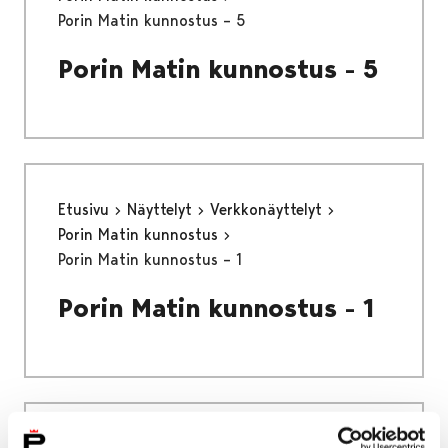
Porin Matin kunnostus – 5
Porin Matin kunnostus - 5
Etusivu
Näyttelyt
Verkkonäyttelyt
Porin Matin kunnostus
Porin Matin kunnostus – 1
Porin Matin kunnostus - 1