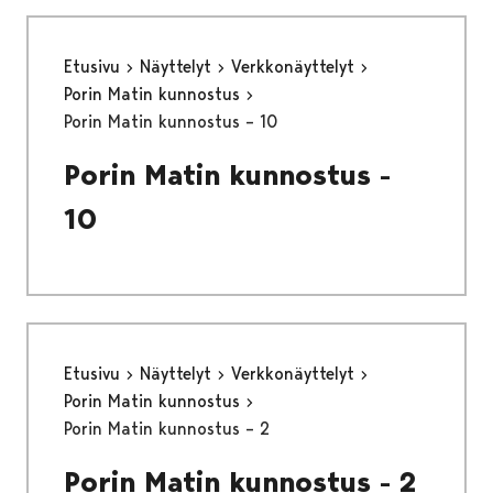
Etusivu
Näyttelyt
Verkkonäyttelyt
Porin Matin kunnostus
Porin Matin kunnostus – 10
Porin Matin kunnostus -
10
Etusivu
Näyttelyt
Verkkonäyttelyt
Porin Matin kunnostus
Porin Matin kunnostus – 2
Porin Matin kunnostus - 2