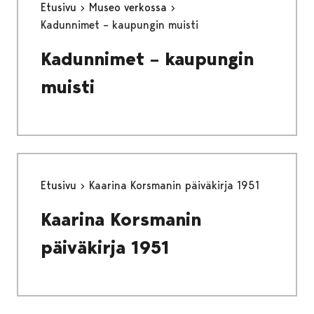
Etusivu
Museo verkossa
Kadunnimet – kaupungin muisti
Kadunnimet – kaupungin
muisti
Etusivu
Kaarina Korsmanin päiväkirja 1951
Kaarina Korsmanin
päiväkirja 1951