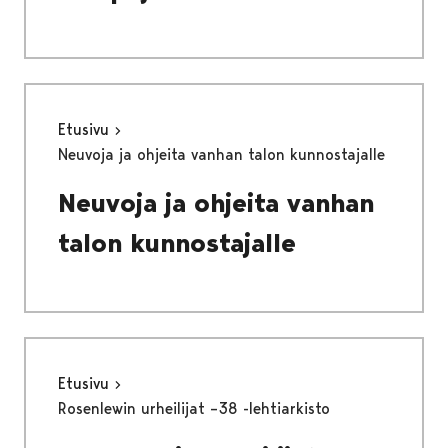
Etusivu
Neuvoja ja ohjeita vanhan talon kunnostajalle
Neuvoja ja ohjeita vanhan
talon kunnostajalle
Etusivu
Rosenlewin urheilijat –38 -lehtiarkisto