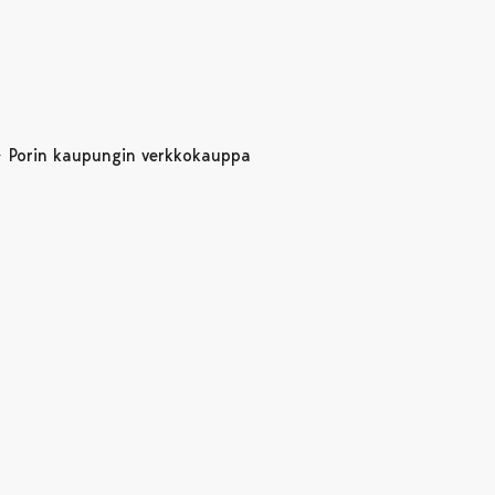
Porin kaupungin verkkokauppa