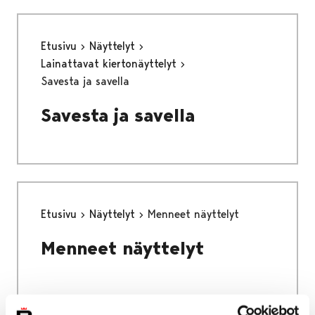
Etusivu
Näyttelyt
Lainattavat kiertonäyttelyt
Savesta ja savella
Savesta ja savella
Etusivu
Näyttelyt
Menneet näyttelyt
Menneet näyttelyt