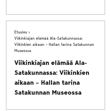
Etusivu
Viikinkiajan elämää Ala-Satakunnassa:
Viikinkien aikaan – Hallan tarina Satakunnan
Museossa
Viikinkiajan elämää Ala-
Satakunnassa: Viikinkien
aikaan – Hallan tarina
Satakunnan Museossa