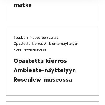
matka
Etusivu
Museo verkossa
Opastettu kierros Ambiente-näyttelyyn
Rosenlew-museossa
Opastettu kierros
Ambiente-näyttelyyn
Rosenlew-museossa