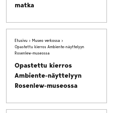
matka
Etusivu
Museo verkossa
Opastettu kierros Ambiente-näyttelyyn
Rosenlew-museossa
Opastettu kierros
Ambiente-näyttelyyn
Rosenlew-museossa