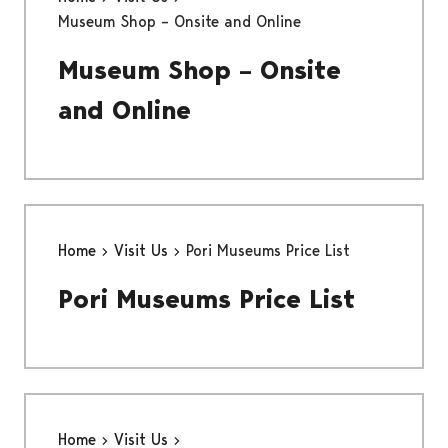
Museum Shop – Onsite and Online
Museum Shop – Onsite
and Online
Home
Visit Us
Pori Museums Price List
Pori Museums Price List
Home
Visit Us