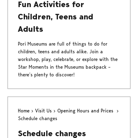
Fun Activities for
Children, Teens and
Adults
Pori Museums are full of things to do for
children, teens and adults alike. Join a
workshop, play, celebrate, or explore with the
Star Moments in the Museums backpack –
there’s plenty to discover!
Home
Visit Us
Opening Hours and Prices
Schedule changes
Schedule changes