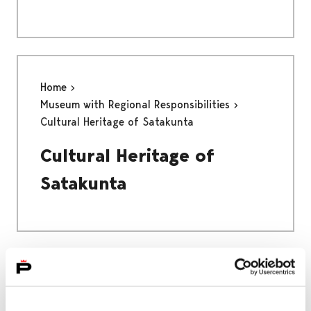
Home
Museum with Regional Responsibilities
Cultural Heritage of Satakunta
Cultural Heritage of
Satakunta
Home
Museum with Regional Responsibilities