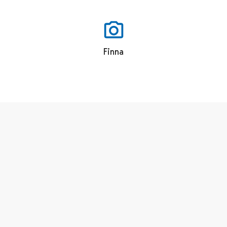
Finna