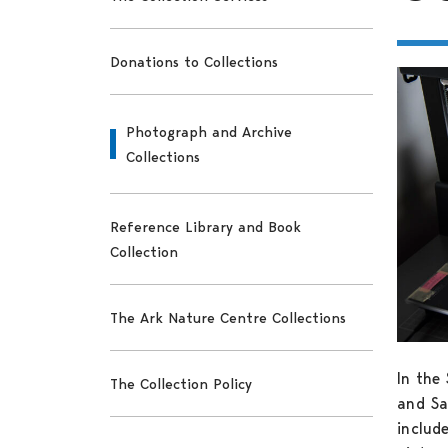
Donations to Collections
Photograph and Archive
Collections
Reference Library and Book
Collection
The Ark Nature Centre Collections
In the
The Collection Policy
and Sa
include