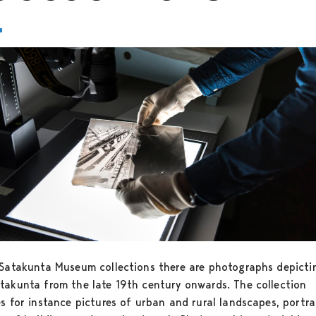
 Satakunta Museum collections there are photographs depictin
takunta from the late 19th century onwards. The collection
s for instance pictures of urban and rural landscapes, portra