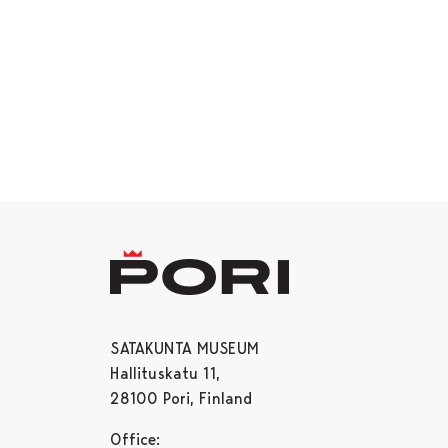
SATAKUNTA MUSEUM
Hallituskatu 11,
28100 Pori, Finland
Office: