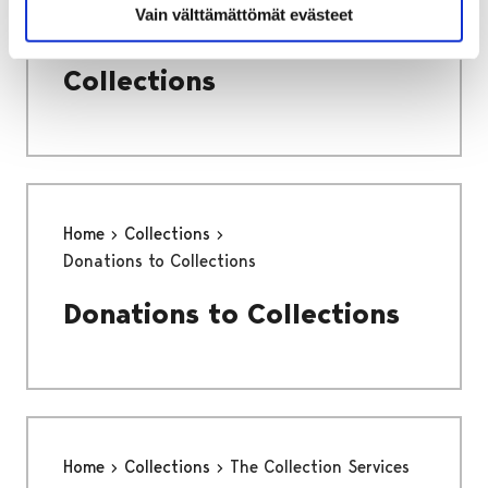
Vain välttämättömät evästeet
Photograph and Archive
Collections
Home
Collections
Donations to Collections
Donations to Collections
Home
Collections
The Collection Services