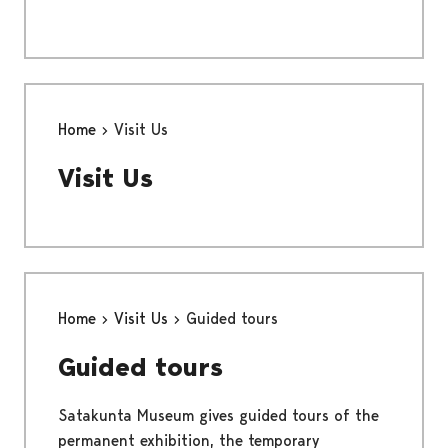
Home
Visit Us
Visit Us
Home
Visit Us
Guided tours
Guided tours
Satakunta Museum gives guided tours of the
permanent exhibition, the temporary