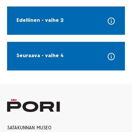
Edellinen - vaihe 2
Seuraava - vaihe 4
SATAKUNNAN MUSEO