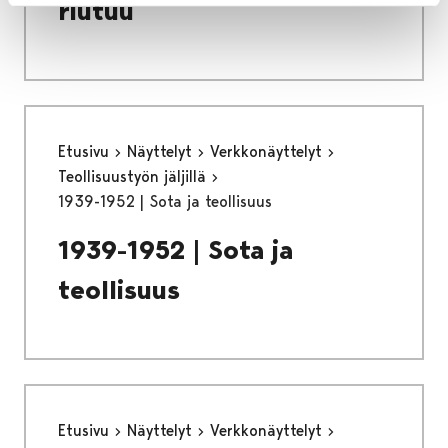
riutuu
Etusivu
Näyttelyt
Verkkonäyttelyt
Teollisuustyön jäljillä
1939-1952 | Sota ja teollisuus
1939-1952 | Sota ja
teollisuus
Etusivu
Näyttelyt
Verkkonäyttelyt