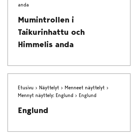
anda
Mumintrollen i
Taikurinhattu och
Himmelis anda
Etusivu
Näyttelyt
Menneet näyttelyt
Mennyt näyttely: Englund
Englund
Englund