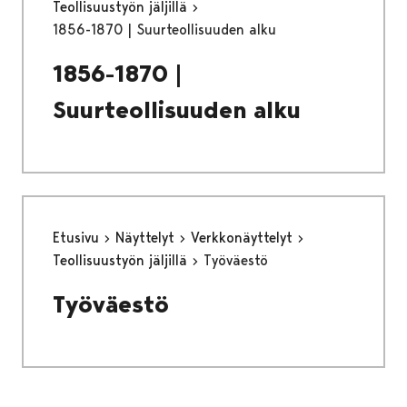
Teollisuustyön jäljillä
1856-1870 | Suurteollisuuden alku
1856-1870 |
Suurteollisuuden alku
Etusivu
Näyttelyt
Verkkonäyttelyt
Teollisuustyön jäljillä
Työväestö
Työväestö