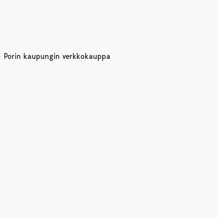
Porin kaupungin verkkokauppa