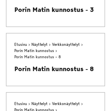
Porin Matin kunnostus - 3
Etusivu
Näyttelyt
Verkkonäyttelyt
Porin Matin kunnostus
Porin Matin kunnostus – 8
Porin Matin kunnostus - 8
Etusivu
Näyttelyt
Verkkonäyttelyt
Porin Matin kunnostus