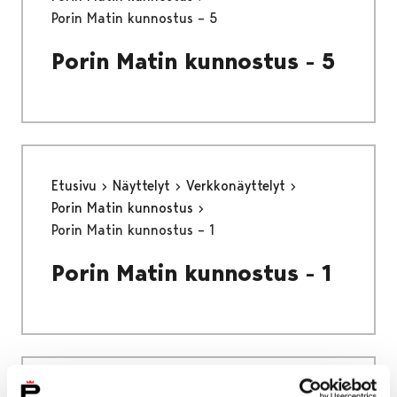
Porin Matin kunnostus – 5
Porin Matin kunnostus - 5
Etusivu
Näyttelyt
Verkkonäyttelyt
Porin Matin kunnostus
Porin Matin kunnostus – 1
Porin Matin kunnostus - 1