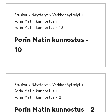
Etusivu
Näyttelyt
Verkkonäyttelyt
Porin Matin kunnostus
Porin Matin kunnostus – 10
Porin Matin kunnostus -
10
Etusivu
Näyttelyt
Verkkonäyttelyt
Porin Matin kunnostus
Porin Matin kunnostus – 2
Porin Matin kunnostus - 2