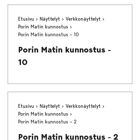
Etusivu
Näyttelyt
Verkkonäyttelyt
Porin Matin kunnostus
Porin Matin kunnostus – 10
Porin Matin kunnostus -
10
Etusivu
Näyttelyt
Verkkonäyttelyt
Porin Matin kunnostus
Porin Matin kunnostus – 2
Porin Matin kunnostus - 2