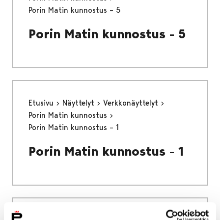
Porin Matin kunnostus – 5
Porin Matin kunnostus - 5
Etusivu
Näyttelyt
Verkkonäyttelyt
Porin Matin kunnostus
Porin Matin kunnostus – 1
Porin Matin kunnostus - 1