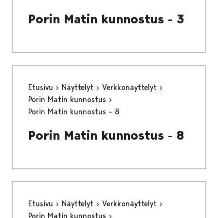
Porin Matin kunnostus - 3
Etusivu
Näyttelyt
Verkkonäyttelyt
Porin Matin kunnostus
Porin Matin kunnostus – 8
Porin Matin kunnostus - 8
Etusivu
Näyttelyt
Verkkonäyttelyt
Porin Matin kunnostus