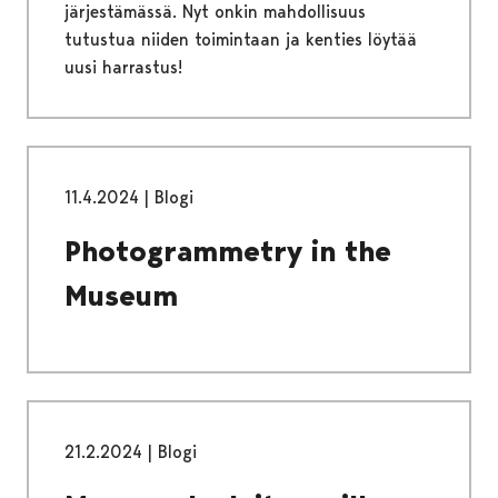
järjestämässä. Nyt onkin mahdollisuus
tutustua niiden toimintaan ja kenties löytää
uusi harrastus!
11.4.2024
|
Blogi
Photogrammetry in the
Museum
21.2.2024
|
Blogi