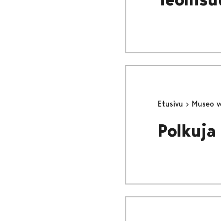
Etusivu
Museo v
Polkuja 