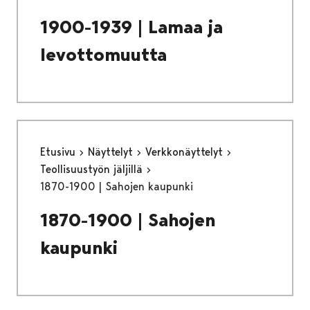
1900-1939 | Lamaa ja
levottomuutta
Etusivu
Näyttelyt
Verkkonäyttelyt
Teollisuustyön jäljillä
1870-1900 | Sahojen kaupunki
1870-1900 | Sahojen
kaupunki