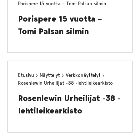
Porispere 15 vuotta – Tomi Palsan silmin
Porispere 15 vuotta –
Tomi Palsan silmin
Etusivu
Näyttelyt
Verkkonäyttelyt
Rosenlewin Urheilijat -38 -lehtileikearkisto
Rosenlewin Urheilijat -38 -
lehtileikearkisto