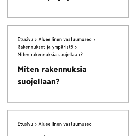
Etusivu
Alueellinen vastuumuseo
Rakennukset ja ympäristö
Miten rakennuksia suojellaan?
Miten rakennuksia
suojellaan?
Etusivu
Alueellinen vastuumuseo