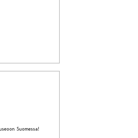
museoon Suomessa!