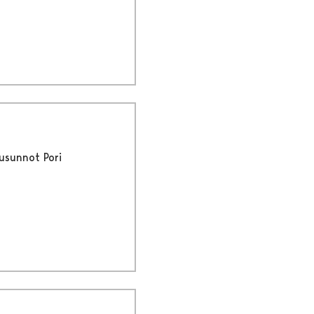
usunnot Pori