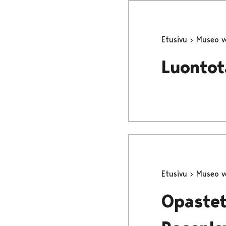
Etusivu
Museo v
Luontot
Etusivu
Museo v
Opastet