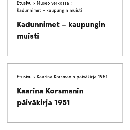
Etusivu
Museo verkossa
Kadunnimet – kaupungin muisti
Kadunnimet – kaupungin
muisti
Etusivu
Kaarina Korsmanin päiväkirja 1951
Kaarina Korsmanin
päiväkirja 1951