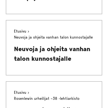
Etusivu
Neuvoja ja ohjeita vanhan talon kunnostajalle
Neuvoja ja ohjeita vanhan
talon kunnostajalle
Etusivu
Rosenlewin urheilijat –38 -lehtiarkisto