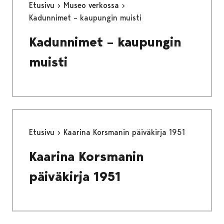
Etusivu
Museo verkossa
Kadunnimet – kaupungin muisti
Kadunnimet – kaupungin
muisti
Etusivu
Kaarina Korsmanin päiväkirja 1951
Kaarina Korsmanin
päiväkirja 1951