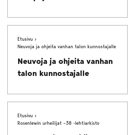
Etusivu
Neuvoja ja ohjeita vanhan talon kunnostajalle
Neuvoja ja ohjeita vanhan
talon kunnostajalle
Etusivu
Rosenlewin urheilijat –38 -lehtiarkisto