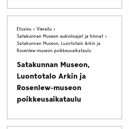
Etusivu
Vierailu
Satakunnan Museon aukioloajat ja hinnat
Satakunnan Museon, Luontotalo Arkin ja
Rosenlew-museon poikkeusaikataulu
Satakunnan Museon,
Luontotalo Arkin ja
Rosenlew-museon
poikkeusaikataulu