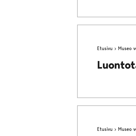
Etusivu
Museo v
Luontot
Etusivu
Museo v