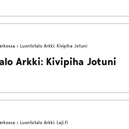
erkossa
Luontotalo Arkki: Kivipiha Jotuni
alo Arkki: Kivipiha Jotuni
erkossa
Luontotalo Arkki: Laji.fi