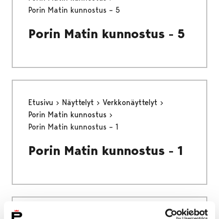
Porin Matin kunnostus – 5
Porin Matin kunnostus - 5
Etusivu
Näyttelyt
Verkkonäyttelyt
Porin Matin kunnostus
Porin Matin kunnostus – 1
Porin Matin kunnostus - 1