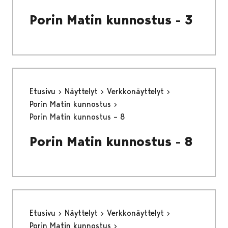
Porin Matin kunnostus - 3
Etusivu
Näyttelyt
Verkkonäyttelyt
Porin Matin kunnostus
Porin Matin kunnostus – 8
Porin Matin kunnostus - 8
Etusivu
Näyttelyt
Verkkonäyttelyt
Porin Matin kunnostus