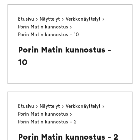
Etusivu
Näyttelyt
Verkkonäyttelyt
Porin Matin kunnostus
Porin Matin kunnostus – 10
Porin Matin kunnostus -
10
Etusivu
Näyttelyt
Verkkonäyttelyt
Porin Matin kunnostus
Porin Matin kunnostus – 2
Porin Matin kunnostus - 2