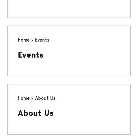
Home
Events
Events
Home
About Us
About Us