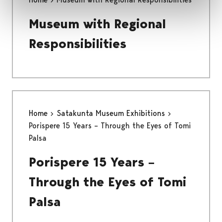
Museum with Regional
Responsibilities
Home
Satakunta Museum Exhibitions
Porispere 15 Years – Through the Eyes of Tomi
Palsa
Porispere 15 Years –
Through the Eyes of Tomi
Palsa