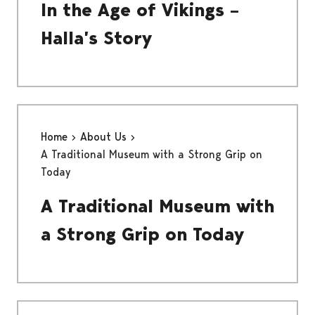
In the Age of Vikings –
Halla’s Story
Home
About Us
A Traditional Museum with a Strong Grip on
Today
A Traditional Museum with
a Strong Grip on Today