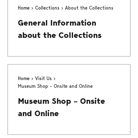
Home
Collections
About the Collections
General Information
about the Collections
Home
Visit Us
Museum Shop – Onsite and Online
Museum Shop – Onsite
and Online