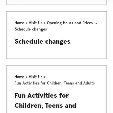
Home
Visit Us
Opening Hours and Prices
Schedule changes
Schedule changes
Home
Visit Us
Fun Activities for Children, Teens and Adults
Fun Activities for
Children, Teens and