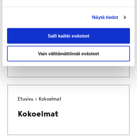
Näytä tiedot
Salli kaikki evästeet
Etusivu
Tapahtumat
Vain välttämättömät evästeet
Tapahtumat
Etusivu
Kokoelmat
Kokoelmat