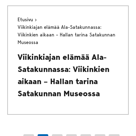
Etusivu
Viikinkiajan elämää Ala-Satakunnassa:
Viikinkien aikaan – Hallan tarina Satakunnan
Museossa
Viikinkiajan elämää Ala-
Satakunnassa: Viikinkien
aikaan – Hallan tarina
Satakunnan Museossa