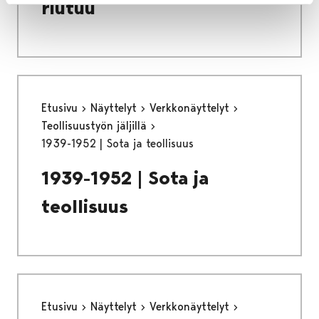
riutuu
Etusivu
Näyttelyt
Verkkonäyttelyt
Teollisuustyön jäljillä
1939-1952 | Sota ja teollisuus
1939-1952 | Sota ja
teollisuus
Etusivu
Näyttelyt
Verkkonäyttelyt