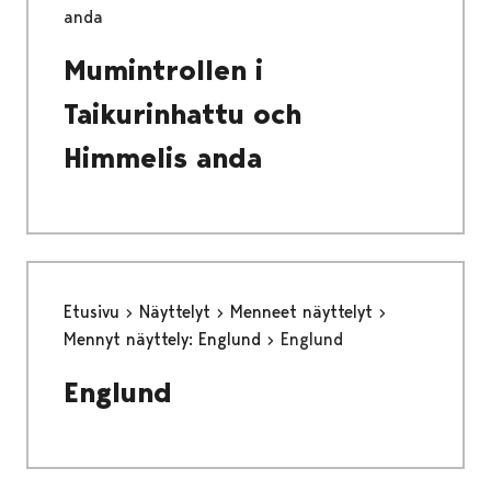
anda
Mumintrollen i
Taikurinhattu och
Himmelis anda
Etusivu
Näyttelyt
Menneet näyttelyt
Mennyt näyttely: Englund
Englund
Englund