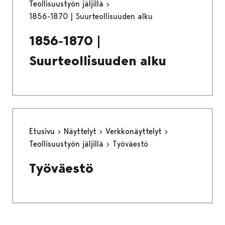
Teollisuustyön jäljillä
1856-1870 | Suurteollisuuden alku
1856-1870 |
Suurteollisuuden alku
Etusivu
Näyttelyt
Verkkonäyttelyt
Teollisuustyön jäljillä
Työväestö
Työväestö