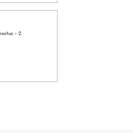
nostus – 2