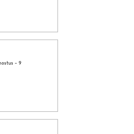
nostus – 9