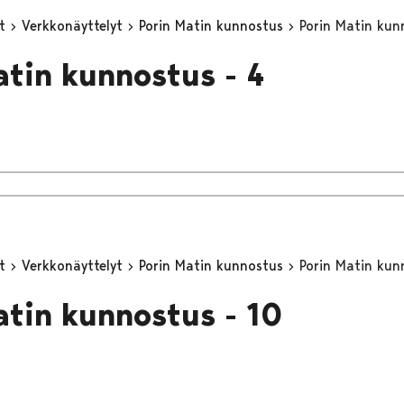
yt
Verkkonäyttelyt
Porin Matin kunnostus
Porin Matin kun
atin kunnostus - 4
yt
Verkkonäyttelyt
Porin Matin kunnostus
Porin Matin kun
atin kunnostus - 10