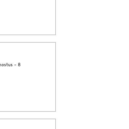
nostus – 8