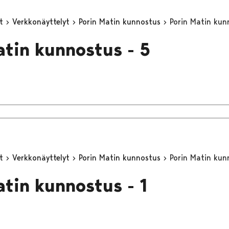
yt
Verkkonäyttelyt
Porin Matin kunnostus
Porin Matin kun
atin kunnostus - 5
yt
Verkkonäyttelyt
Porin Matin kunnostus
Porin Matin kun
atin kunnostus - 1