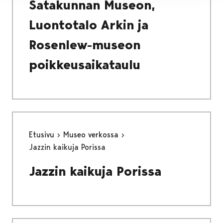
Satakunnan Museon,
Luontotalo Arkin ja
Rosenlew-museon
poikkeusaikataulu
Etusivu
Museo verkossa
Jazzin kaikuja Porissa
Jazzin kaikuja Porissa