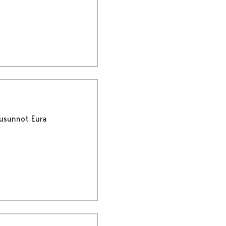
usunnot Eura