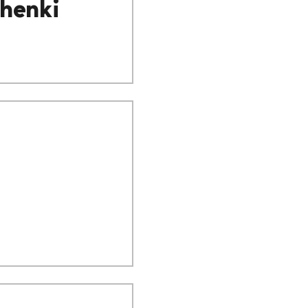
henki