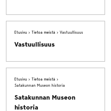
Etusivu
Tietoa meistä
Vastuullisuus
Vastuullisuus
Etusivu
Tietoa meistä
Satakunnan Museon historia
Satakunnan Museon
historia