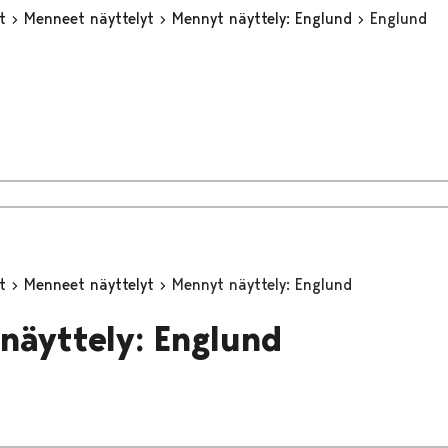
yt
Menneet näyttelyt
Mennyt näyttely: Englund
Englund
yt
Menneet näyttelyt
Mennyt näyttely: Englund
näyttely: Englund