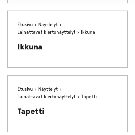
Etusivu
Näyttelyt
Lainattavat kiertonäyttelyt
Ikkuna
Ikkuna
Etusivu
Näyttelyt
Lainattavat kiertonäyttelyt
Tapetti
Tapetti