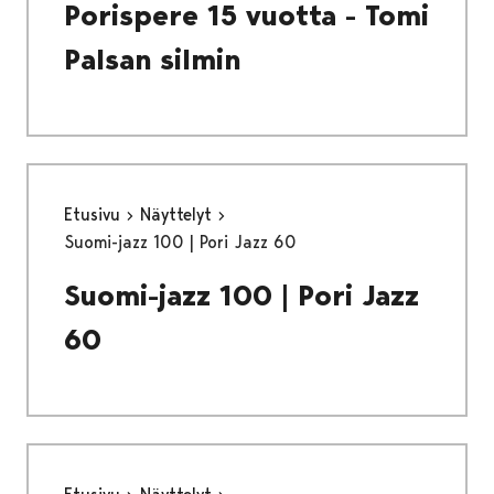
Porispere 15 vuotta - Tomi
Palsan silmin
Etusivu
Näyttelyt
Suomi-jazz 100 | Pori Jazz 60
Suomi-jazz 100 | Pori Jazz
60